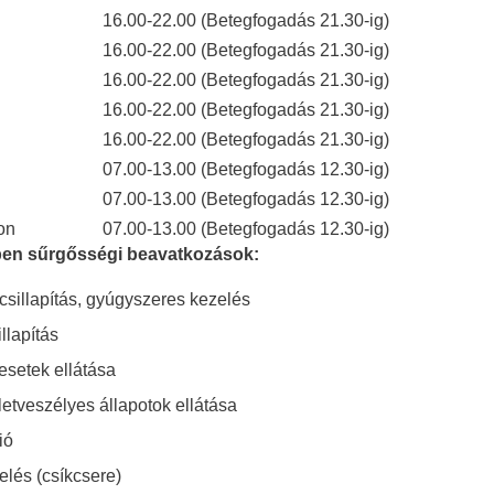
16.00-22.00 (Betegfogadás 21.30-ig)
16.00-22.00 (Betegfogadás 21.30-ig)
16.00-22.00 (Betegfogadás 21.30-ig)
16.00-22.00 (Betegfogadás 21.30-ig)
16.00-22.00 (Betegfogadás 21.30-ig)
07.00-13.00 (Betegfogadás 12.30-ig)
07.00-13.00 (Betegfogadás 12.30-ig)
on
07.00-13.00 (Betegfogadás 12.30-ig)
ben sűrgősségi beavatkozások:
sillapítás, gyúgyszeres kezelés
llapítás
setek ellátása
letveszélyes állapotok ellátása
ió
lés (csíkcsere)