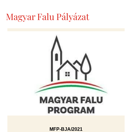
Magyar Falu Pályázat
MFP-BJA/2021