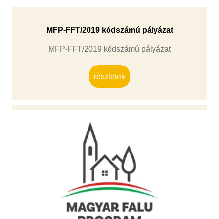
MFP-FFT/2019 kódszámú pályázat
MFP-FFT/2019 kódszámú pályázat
részletek