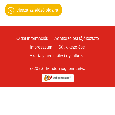
vissza az előző oldalra!
Oldal információk
Adatkezelési tájékoztató
Impresszum
Sütik kezelése
Akadálymentesítési nyilatkozat
© 2026 - Minden jog fenntartva