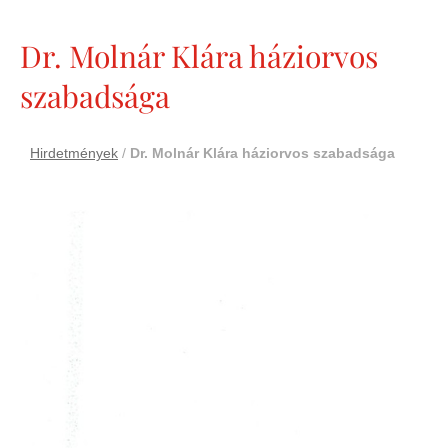
Dr. Molnár Klára háziorvos
szabadsága
Hirdetmények
/
Dr. Molnár Klára háziorvos szabadsága