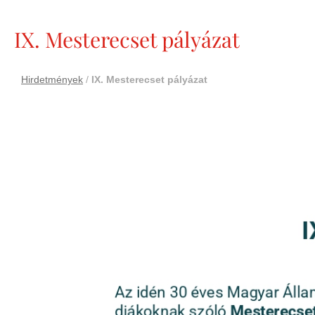
IX. Mesterecset pályázat
Hirdetmények
/
IX. Mesterecset pályázat