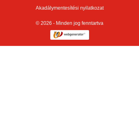
Akadálymentesítési nyilatkozat
© 2026 - Minden jog fenntartva