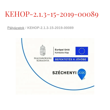
KEHOP-2.1.3-15-2019-00089
Pályázatok
/
KEHOP-2.1.3-15-2019-00089