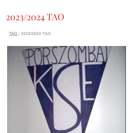
2023/2024 TAO
TAO
/
2023/2024 TAO